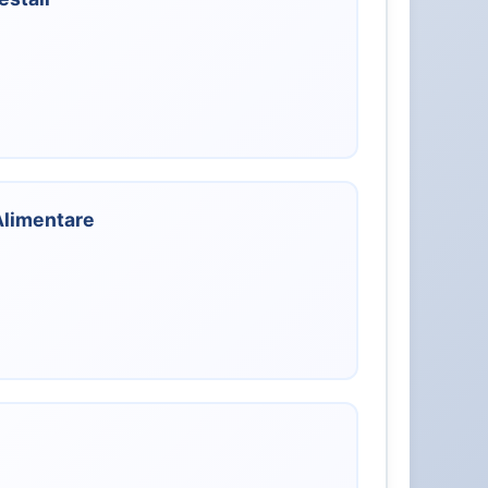
 Alimentare