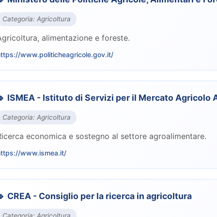
Categoria: Agricoltura
Agricoltura, alimentazione e foreste.
ttps://www.politicheagricole.gov.it/
🔹 ISMEA - Istituto di Servizi per il Mercato Agricolo
Categoria: Agricoltura
Ricerca economica e sostegno al settore agroalimentare.
ttps://www.ismea.it/
🔹 CREA - Consiglio per la ricerca in agricoltura
Categoria: Agricoltura