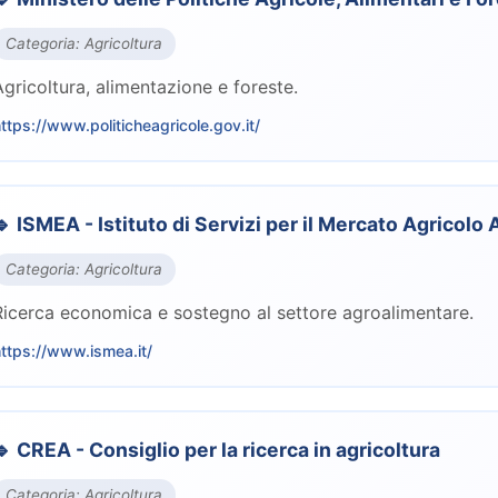
Categoria: Agricoltura
Agricoltura, alimentazione e foreste.
ttps://www.politicheagricole.gov.it/
🔹 ISMEA - Istituto di Servizi per il Mercato Agricolo
Categoria: Agricoltura
Ricerca economica e sostegno al settore agroalimentare.
ttps://www.ismea.it/
🔹 CREA - Consiglio per la ricerca in agricoltura
Categoria: Agricoltura