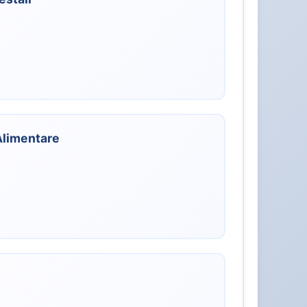
 Alimentare