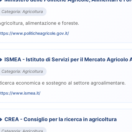
Categoria: Agricoltura
Agricoltura, alimentazione e foreste.
ttps://www.politicheagricole.gov.it/
🔹 ISMEA - Istituto di Servizi per il Mercato Agricolo
Categoria: Agricoltura
Ricerca economica e sostegno al settore agroalimentare.
ttps://www.ismea.it/
🔹 CREA - Consiglio per la ricerca in agricoltura
Categoria: Agricoltura