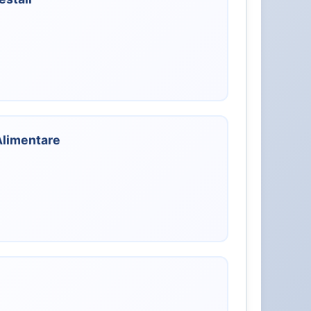
 Alimentare