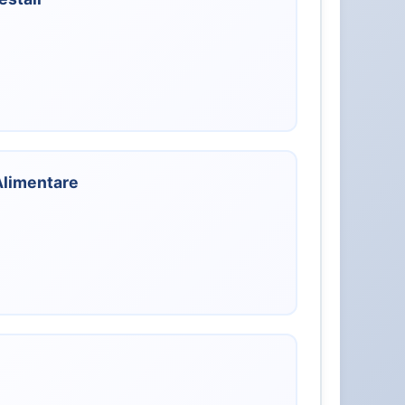
 Alimentare