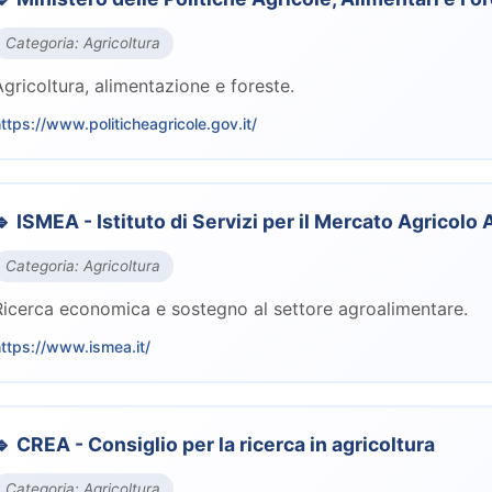
Categoria: Agricoltura
Agricoltura, alimentazione e foreste.
ttps://www.politicheagricole.gov.it/
🔹 ISMEA - Istituto di Servizi per il Mercato Agricolo
Categoria: Agricoltura
Ricerca economica e sostegno al settore agroalimentare.
ttps://www.ismea.it/
🔹 CREA - Consiglio per la ricerca in agricoltura
Categoria: Agricoltura