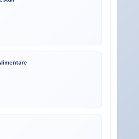
 Alimentare