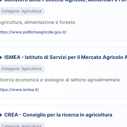
Categoria: Agricoltura
Agricoltura, alimentazione e foreste.
ttps://www.politicheagricole.gov.it/
🔹 ISMEA - Istituto di Servizi per il Mercato Agricolo
Categoria: Agricoltura
Ricerca economica e sostegno al settore agroalimentare.
ttps://www.ismea.it/
🔹 CREA - Consiglio per la ricerca in agricoltura
Categoria: Agricoltura